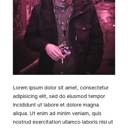
Lorem ipsum dolor sit amet, consectetur
adipisicing elit, sed do eiusmod tempor
incididunt ut labore et dolore magna
aliqua. Ut enim ad minim veniam, quis
nostrud exercitation ullamco laboris nisi ut