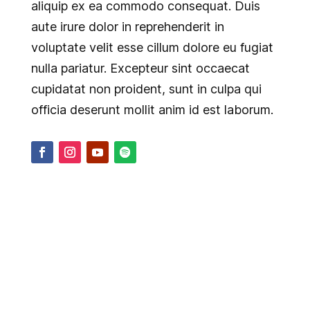
aliquip ex ea commodo consequat. Duis
aute irure dolor in reprehenderit in
voluptate velit esse cillum dolore eu fugiat
nulla pariatur. Excepteur sint occaecat
cupidatat non proident, sunt in culpa qui
officia deserunt mollit anim id est laborum.