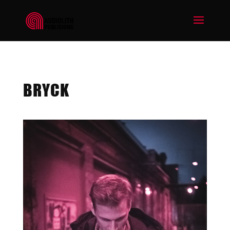
BRYCK